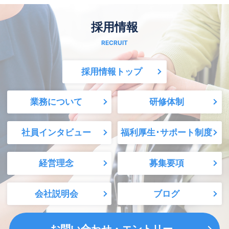
採用情報
採用情報トップ
業務について
研修体制
社員インタビュー
福利厚生･サポート制度
経営理念
募集要項
会社説明会
ブログ