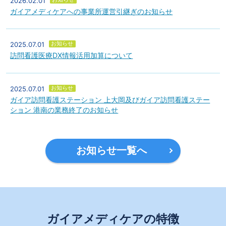
2026.02.01
ガイアメディケアへの事業所運営引継ぎのお知らせ
お知らせ
2025.07.01
訪問看護医療DX情報活用加算について
お知らせ
2025.07.01
ガイア訪問看護ステーション 上大岡及びガイア訪問看護ステー
ション 港南の業務終了のお知らせ
お知らせ一覧へ
ガイアメディケアの特徴