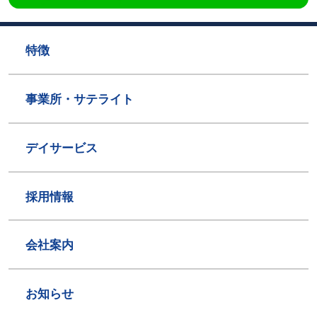
特徴
事業所・サテライト
デイサービス
採用情報
会社案内
お知らせ