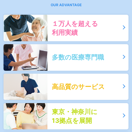
１万人を超える
利用実績
多数の医療専門職
高品質のサービス
東京・神奈川に
13拠点を展開