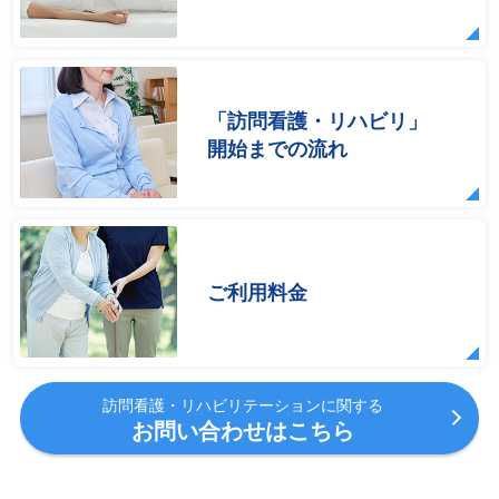
「訪問看護・リハビリ」
開始までの流れ
ご利用料金
訪問看護・リハビリテーションに関する
お問い合わせはこちら